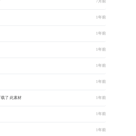
材
7月前
1年前
1年前
1年前
1年前
1年前
下载了 此素材
1年前
1年前
1年前